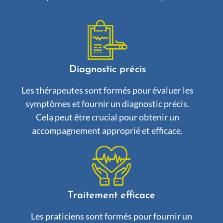
Diagnostic précis
Les thérapeutes sont formés pour évaluer les
symptômes et fournir un diagnostic précis.
Cela peut être crucial pour obtenir un
accompagnement approprié et efficace.
Traitement efficace
Les praticiens sont formés pour fournir un