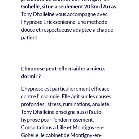
Gohelle, situe a seulement 20 km d'Arras
.
Tony Dhalleine vous accompagne avec
l'hypnose Ericksonienne, une methode
douce et respectueuse adaptee a chaque
patient.
Question frequente
L'hypnose peut-elle m'aider a mieux
dormir ?
L'hypnose est particulierement efficace
contre l'insomnie. Elle agit sur les causes
profondes : stress, ruminations, anxiete.
Tony Dhalleine enseigne aussi l'auto-
hypnose pour l'endormissement.
Consultations a Lille et Montigny-en-
Gohelle, le cabinet de Montigny-en-