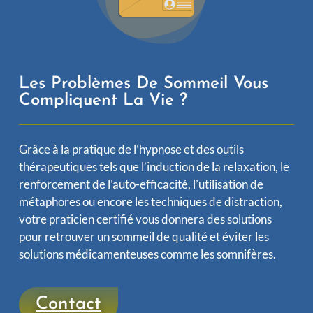
Les Problèmes De Sommeil Vous
Compliquent La Vie ?
Grâce à la pratique de l’hypnose et des outils
thérapeutiques tels que l’induction de la relaxation, le
renforcement de l’auto-efficacité, l’utilisation de
métaphores ou encore les techniques de distraction,
votre praticien certifié vous donnera des solutions
pour retrouver un sommeil de qualité et éviter les
solutions médicamenteuses comme les somnifères.
Contact