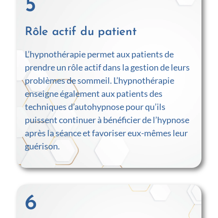
5
Rôle actif du patient
L’hypnothérapie permet aux patients de
prendre un rôle actif dans la gestion de leurs
problèmes de sommeil. L’hypnothérapie
enseigne également aux patients des
techniques d’autohypnose pour qu’ils
puissent continuer à bénéficier de l’hypnose
après la séance et favoriser eux-mêmes leur
guérison.
6