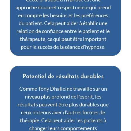
approche douce et respectueuse qui prend
en compte les besoins et les préférences
du patient. Cela peut aider à établir une
relation de confiance entre le patient et le
thérapeute, ce qui peut être important
pour le succès de la séance d'hypnose.
Potentiel de résultats durables
Comme Tony Dhalleine travaille sur un
niveau plus profond de l'esprit, les
résultats peuvent être plus durables que
ceux obtenus avec d'autres formes de
thérapie. Cela peut aider les patients à
changer leurs comportements