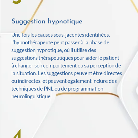
Suggestion hypnotique
Une fois les causes sous-jacentes identifiées,
l'hypnothérapeute peut passer à la phase de
suggestion hypnotique, où il utilise des
suggestions thérapeutiques pour aider le patient
à changer son comportement ou sa perception de
la situation. Les suggestions peuvent être directes
ou indirectes, et peuvent également inclure des
techniques de PNL ou de programmation
neurolinguistique
4