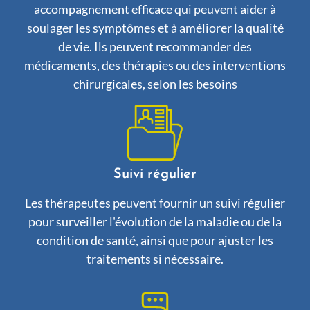
accompagnement efficace qui peuvent aider à
soulager les symptômes et à améliorer la qualité
de vie. Ils peuvent recommander des
médicaments, des thérapies ou des interventions
chirurgicales, selon les besoins
Suivi régulier
Les thérapeutes peuvent fournir un suivi régulier
pour surveiller l'évolution de la maladie ou de la
condition de santé, ainsi que pour ajuster les
traitements si nécessaire.