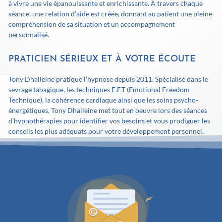
à vivre une vie épanouissante et enrichissante. À travers chaque
séance, une relation d’aide est créée, donnant au patient une pleine
compréhension de sa situation et un accompagnement
personnalisé.
PRATICIEN SÉRIEUX ET À VOTRE ÉCOUTE
Tony Dhalleine pratique l’hypnose depuis 2011. Spécialisé dans le
sevrage tabagique, les techniques E.F.T (Emotional Freedom
Technique), la cohérence cardiaque ainsi que les soins psycho-
énergétiques, Tony Dhalleine met tout en oeuvre lors des séances
d’hypnothérapies pour identifier vos besoins et vous prodiguer les
conseils les plus adéquats pour votre développement personnel.