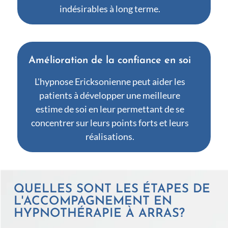
indésirables à long terme.
Amélioration de la confiance en soi
L'hypnose Ericksonienne peut aider les
patients à développer une meilleure
estime de soi en leur permettant de se
concentrer sur leurs points forts et leurs
réalisations.
QUELLES SONT LES ÉTAPES DE
L'ACCOMPAGNEMENT EN
HYPNOTHÉRAPIE À ARRAS?