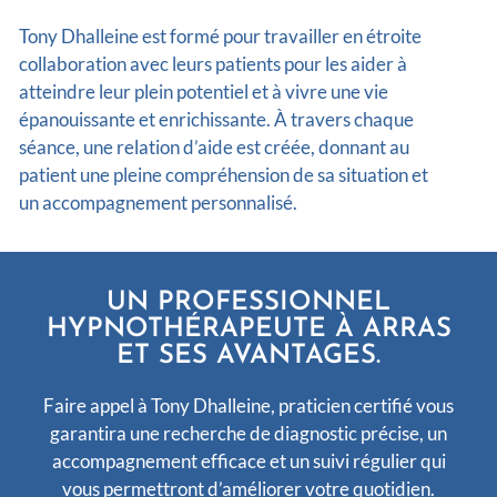
Tony Dhalleine est formé pour travailler en étroite
collaboration avec leurs patients pour les aider à
atteindre leur plein potentiel et à vivre une vie
épanouissante et enrichissante. À travers chaque
séance, une relation d’aide est créée, donnant au
patient une pleine compréhension de sa situation et
un accompagnement personnalisé.
UN PROFESSIONNEL
HYPNOTHÉRAPEUTE À ARRAS
ET SES AVANTAGES.
Faire appel à Tony Dhalleine, praticien certifié vous
garantira une recherche de diagnostic précise, un
accompagnement efficace et un suivi régulier qui
vous permettront d’améliorer votre quotidien.