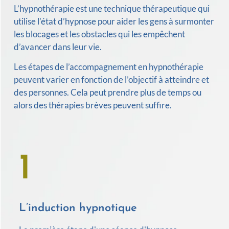
L’hypnothérapie est une technique thérapeutique qui
utilise l’état d’hypnose pour aider les gens à surmonter
les blocages et les obstacles qui les empêchent
d’avancer dans leur vie.
Les étapes de l’accompagnement en hypnothérapie
peuvent varier en fonction de l’objectif à atteindre et
des personnes. Cela peut prendre plus de temps ou
alors des thérapies brèves peuvent suffire.
1
L’induction hypnotique