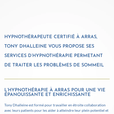
HYPNOTHÉRAPEUTE CERTIFIÉ À ARRAS,
TONY DHALLEINE VOUS PROPOSE SES
SERVICES D’HYPNOTHÉRAPIE PERMETANT
DE TRAITER LES PROBLÈMES DE SOMMEIL
L’HYPNOTHÉRAPIE À ARRAS POUR UNE VIE
ÉPANOUISSANTE ET ENRICHISSANTE
Tony Dhalleine est formé pour travailler en étroite collaboration
avec leurs patients pour les aider à atteindre leur plein potentiel et