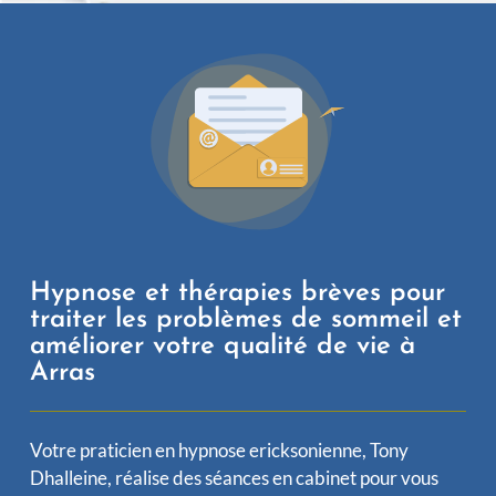
Hypnose et thérapies brèves pour
traiter les problèmes de sommeil et
améliorer votre qualité de vie à
Arras
Votre praticien en hypnose ericksonienne, Tony
Dhalleine, réalise des séances en cabinet pour vous