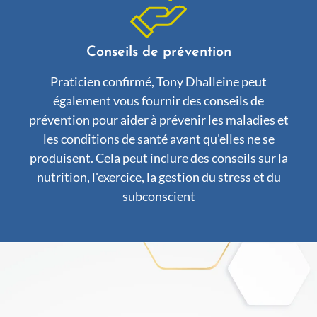
Conseils de prévention
Praticien confirmé, Tony Dhalleine peut
également vous fournir des conseils de
prévention pour aider à prévenir les maladies et
les conditions de santé avant qu'elles ne se
produisent. Cela peut inclure des conseils sur la
nutrition, l'exercice, la gestion du stress et du
subconscient