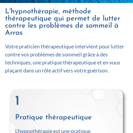
L'hypnothérapie, méthode
thérapeutique qui permet de lutter
contre les problèmes de sommeil à
Arras
Votre praticien thérapeutique intervient pour lutter
contre vos problèmes de sommeil grâce à des
techniques, une pratique thérapeutique et en vous
plaçant dans un rôle actif vers votre guérison.
1
Pratique thérapeutique
L’hypnothérapie est une pratique