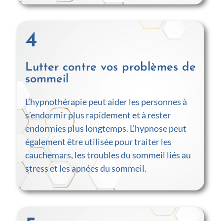
4
Lutter contre vos problèmes de
sommeil
L’hypnothérapie peut aider les personnes à
s’endormir plus rapidement et à rester
endormies plus longtemps. L’hypnose peut
également être utilisée pour traiter les
cauchemars, les troubles du sommeil liés au
stress et les apnées du sommeil.