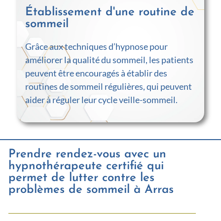
Établissement d'une routine de
sommeil
Grâce aux techniques d’hypnose pour
améliorer la qualité du sommeil, les patients
peuvent être encouragés à établir des
routines de sommeil régulières, qui peuvent
aider à réguler leur cycle veille-sommeil.
Prendre rendez-vous avec un
hypnothérapeute certifié qui
permet de lutter contre les
problèmes de sommeil à Arras