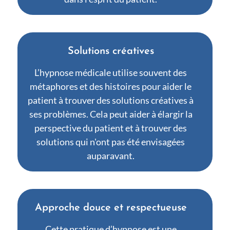
Solutions créatives
L’hypnose médicale utilise souvent des
métaphores et des histoires pour aider le
patient à trouver des solutions créatives à
ses problèmes. Cela peut aider à élargir la
perspective du patient et à trouver des
solutions qui n'ont pas été envisagées
auparavant.
Approche douce et respectueuse
Cette pratique d’hypnose est une