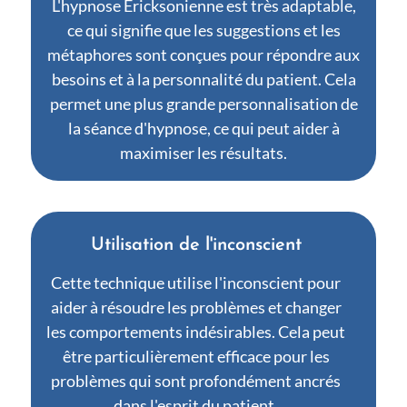
L'hypnose Ericksonienne est très adaptable,
ce qui signifie que les suggestions et les
métaphores sont conçues pour répondre aux
besoins et à la personnalité du patient. Cela
permet une plus grande personnalisation de
la séance d'hypnose, ce qui peut aider à
maximiser les résultats.
Utilisation de l'inconscient
Cette technique utilise l'inconscient pour
aider à résoudre les problèmes et changer
les comportements indésirables. Cela peut
être particulièrement efficace pour les
problèmes qui sont profondément ancrés
dans l'esprit du patient.