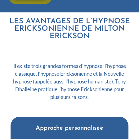
LES AVANTAGES DE L’HYPNOSE
ERICKSONIENNE DE MILTON
ERICKSON
Il existe trois grandes formes d’hypnose; l’hypnose
classique, l’hypnose Ericksonienne et la Nouvelle
hypnose (appelée aussi l’hypnose humaniste). Tony
Dhalleine pratique l’hypnose Ericksonienne pour
plusieurs raisons.
Approche personnalisée