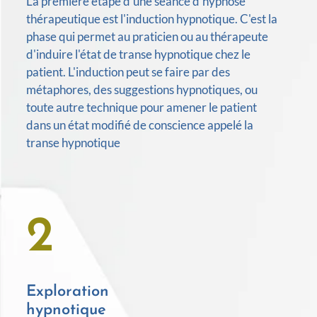
La première étape d'une séance d'hypnose
thérapeutique est l'induction hypnotique. C'est la
phase qui permet au praticien ou au thérapeute
d'induire l'état de transe hypnotique chez le
patient. L'induction peut se faire par des
métaphores, des suggestions hypnotiques, ou
toute autre technique pour amener le patient
dans un état modifié de conscience appelé la
transe hypnotique
2
Exploration
hypnotique