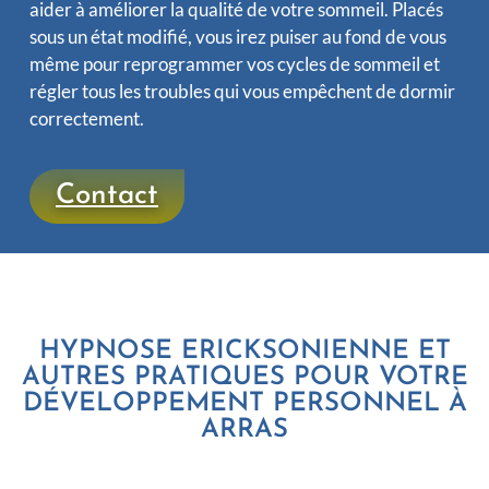
aider à améliorer la qualité de votre sommeil. Placés
sous un état modifié, vous irez puiser au fond de vous
même pour reprogrammer vos cycles de sommeil et
régler tous les troubles qui vous empêchent de dormir
correctement.
Contact
HYPNOSE ERICKSONIENNE ET
AUTRES PRATIQUES POUR VOTRE
DÉVELOPPEMENT PERSONNEL À
ARRAS