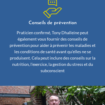
Conseils de prévention
Praticien confirmé, Tony Dhalleine peut
également vous fournir des conseils de
prévention pour aider à prévenir les maladies et
les conditions de santé avant qu'elles ne se
produisent. Cela peut inclure des conseils sur la
nutrition, l'exercice, la gestion du stress et du
subconscient