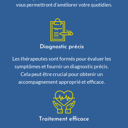
vous permettront d’améliorer votre quotidien.
Diagnostic précis
Les thérapeutes sont formés pour évaluer les
symptômes et fournir un diagnostic précis.
Cela peut être crucial pour obtenir un
accompagnement approprié et efficace.
Traitement efficace