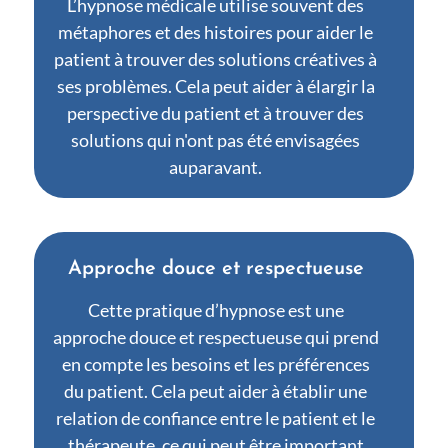
L’hypnose médicale utilise souvent des
métaphores et des histoires pour aider le
patient à trouver des solutions créatives à
ses problèmes. Cela peut aider à élargir la
perspective du patient et à trouver des
solutions qui n'ont pas été envisagées
auparavant.
Approche douce et respectueuse
Cette pratique d’hypnose est une
approche douce et respectueuse qui prend
en compte les besoins et les préférences
du patient. Cela peut aider à établir une
relation de confiance entre le patient et le
thérapeute, ce qui peut être important