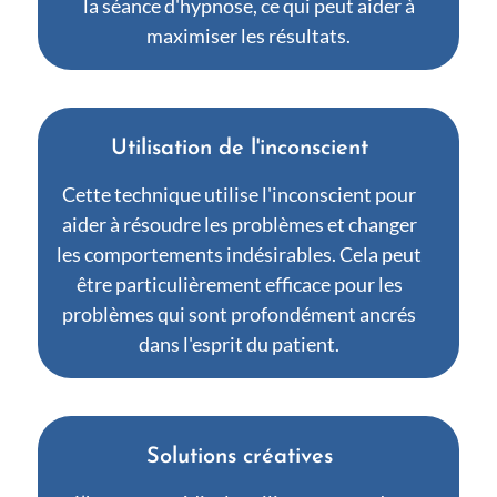
la séance d'hypnose, ce qui peut aider à
maximiser les résultats.
Utilisation de l'inconscient
Cette technique utilise l'inconscient pour
aider à résoudre les problèmes et changer
les comportements indésirables. Cela peut
être particulièrement efficace pour les
problèmes qui sont profondément ancrés
dans l'esprit du patient.
Solutions créatives