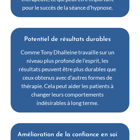
pour le succès de la séance d'hypnose.
Potentiel de résultats durables
Comme Tony Dhalleine travaille sur un
niveau plus profond de l'esprit, les
résultats peuvent être plus durables que
ceux obtenus avec d'autres formes de
thérapie. Cela peut aider les patients à
changer leurs comportements
indésirables à long terme.
Amélioration de la confiance en soi