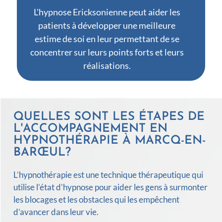
L'hypnose Ericksonienne peut aider les
patients à développer une meilleure
estime de soi en leur permettant de se
concentrer sur leurs points forts et leurs
réalisations.
QUELLES SONT LES ÉTAPES DE
L'ACCOMPAGNEMENT EN
HYPNOTHÉRAPIE À MARCQ-EN-
BARŒUL?
L’hypnothérapie est une technique thérapeutique qui
utilise l’état d’hypnose pour aider les gens à surmonter
les blocages et les obstacles qui les empêchent
d’avancer dans leur vie.