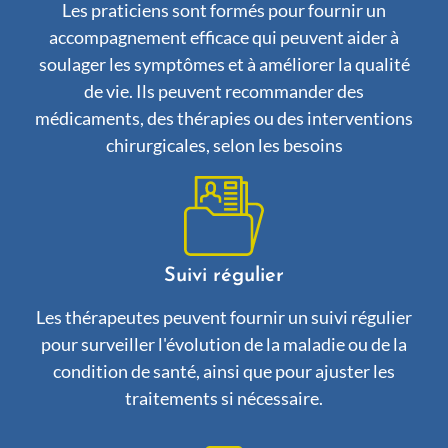
Les praticiens sont formés pour fournir un
accompagnement efficace qui peuvent aider à
soulager les symptômes et à améliorer la qualité
de vie. Ils peuvent recommander des
médicaments, des thérapies ou des interventions
chirurgicales, selon les besoins
Suivi régulier
Les thérapeutes peuvent fournir un suivi régulier
pour surveiller l'évolution de la maladie ou de la
condition de santé, ainsi que pour ajuster les
traitements si nécessaire.