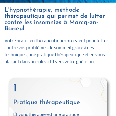
L'hypnothérapie, méthode
thérapeutique qui permet de lutter
contre les insomnies à Marcq-en-
Barœul
Votre praticien thérapeutique intervient pour lutter
contre vos problèmes de sommeil grâce à des
techniques, une pratique thérapeutique et en vous
plaçant dans un rôle actif vers votre guérison.
1
Pratique thérapeutique
L’hypnothérapie est une pratique