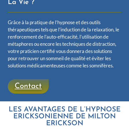
La Vie ?
Grâce à la pratique de l’hypnose et des outils
thérapeutiques tels que l’induction de la relaxation, le
renforcement de l’auto-efficacité, l’utilisation de
métaphores ou encore les techniques de distraction,
votre praticien certifié vous donnera des solutions
pour retrouver un sommeil de qualité et éviter les
solutions médicamenteuses comme les somnifères.
Contact
LES AVANTAGES DE L’HYPNOSE
ERICKSONIENNE DE MILTON
ERICKSON