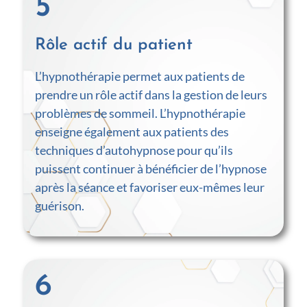
5
Rôle actif du patient
L’hypnothérapie permet aux patients de
prendre un rôle actif dans la gestion de leurs
problèmes de sommeil. L’hypnothérapie
enseigne également aux patients des
techniques d’autohypnose pour qu’ils
puissent continuer à bénéficier de l’hypnose
après la séance et favoriser eux-mêmes leur
guérison.
6