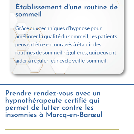
Établissement d'une routine de
sommeil
Grâce aux techniques d’hypnose pour
améliorer la qualité du sommeil, les patients
peuvent être encouragés à établir des
routines de sommeil régulières, qui peuvent
aider à réguler leur cycle veille-sommeil.
Prendre rendez-vous avec un
hypnothérapeute certifié qui
permet de lutter contre les
insomnies à Marcq-en-Barœul