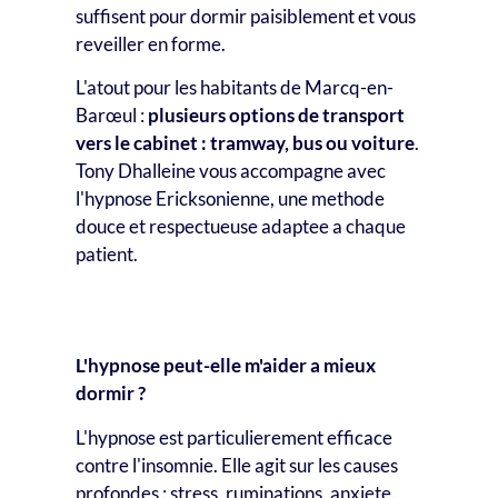
suffisent pour dormir paisiblement et vous
reveiller en forme.
L'atout pour les habitants de Marcq-en-
Barœul :
plusieurs options de transport
vers le cabinet : tramway, bus ou voiture
.
Tony Dhalleine vous accompagne avec
l'hypnose Ericksonienne, une methode
douce et respectueuse adaptee a chaque
patient.
Question frequente
L'hypnose peut-elle m'aider a mieux
dormir ?
L'hypnose est particulierement efficace
contre l'insomnie. Elle agit sur les causes
profondes : stress, ruminations, anxiete.