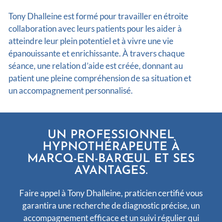
Tony Dhalleine est formé pour travailler en étroite
collaboration avec leurs patients pour les aider à
atteindre leur plein potentiel et à vivre une vie
épanouissante et enrichissante. À travers chaque
séance, une relation d’aide est créée, donnant au
patient une pleine compréhension de sa situation et
un accompagnement personnalisé.
UN PROFESSIONNEL
HYPNOTHÉRAPEUTE À
MARCQ-EN-BARŒUL ET SES
AVANTAGES.
Faire appel à Tony Dhalleine, praticien certifié vous
garantira une recherche de diagnostic précise, un
accompagnement efficace et un suivi régulier qui