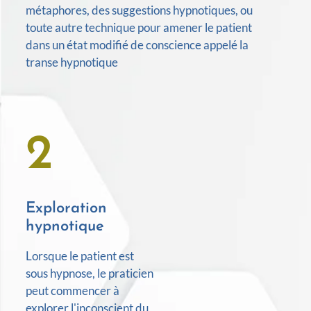
métaphores, des suggestions hypnotiques, ou
toute autre technique pour amener le patient
dans un état modifié de conscience appelé la
transe hypnotique
2
Exploration
hypnotique
Lorsque le patient est
sous hypnose, le praticien
peut commencer à
explorer l'inconscient du