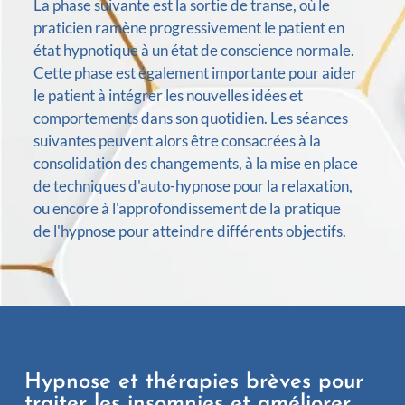
La phase suivante est la sortie de transe, où le
praticien ramène progressivement le patient en
état hypnotique à un état de conscience normale.
Cette phase est également importante pour aider
le patient à intégrer les nouvelles idées et
comportements dans son quotidien. Les séances
suivantes peuvent alors être consacrées à la
consolidation des changements, à la mise en place
de techniques d'auto-hypnose pour la relaxation,
ou encore à l'approfondissement de la pratique
de l'hypnose pour atteindre différents objectifs.
Hypnose et thérapies brèves pour
traiter les insomnies et améliorer