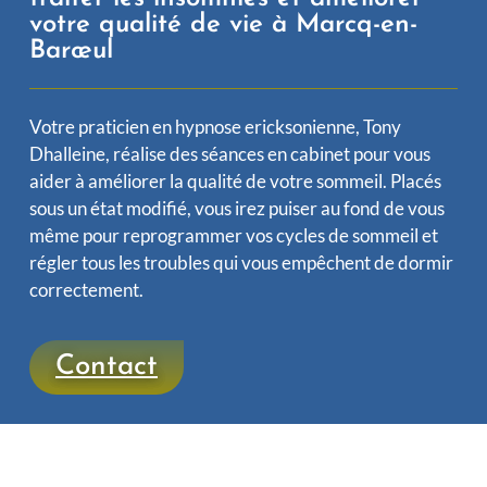
votre qualité de vie à Marcq-en-
Barœul
Votre praticien en hypnose ericksonienne, Tony
Dhalleine, réalise des séances en cabinet pour vous
aider à améliorer la qualité de votre sommeil. Placés
sous un état modifié, vous irez puiser au fond de vous
même pour reprogrammer vos cycles de sommeil et
régler tous les troubles qui vous empêchent de dormir
correctement.
Contact