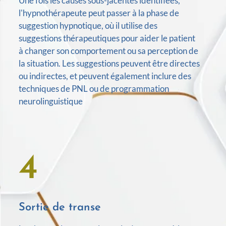
Une fois les causes sous-jacentes identifiées,
l'hypnothérapeute peut passer à la phase de
suggestion hypnotique, où il utilise des
suggestions thérapeutiques pour aider le patient
à changer son comportement ou sa perception de
la situation. Les suggestions peuvent être directes
ou indirectes, et peuvent également inclure des
techniques de PNL ou de programmation
neurolinguistique
4
Sortie de transe