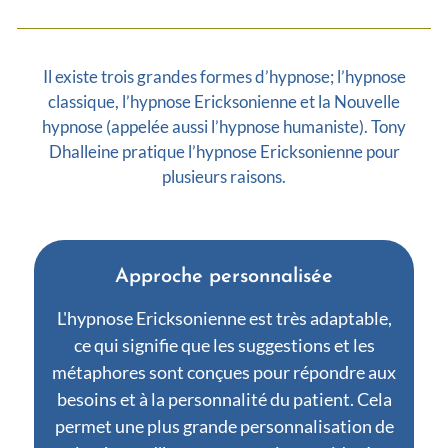
Il existe trois grandes formes d’hypnose; l’hypnose
classique, l’hypnose Ericksonienne et la Nouvelle
hypnose (appelée aussi l’hypnose humaniste). Tony
Dhalleine pratique l’hypnose Ericksonienne pour
plusieurs raisons.
Approche personnalisée
L'hypnose Ericksonienne est très adaptable,
ce qui signifie que les suggestions et les
métaphores sont conçues pour répondre aux
besoins et à la personnalité du patient. Cela
permet une plus grande personnalisation de