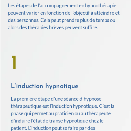
Les étapes de l’accompagnement en hypnothérapie
peuvent varier en fonction de l’objectif à atteindre et
des personnes. Cela peut prendre plus de temps ou
alors des thérapies brèves peuvent suffire.
1
L’induction hypnotique
La première étape d'une séance d'hypnose
thérapeutique est l'induction hypnotique. C'est la
phase qui permet au praticien ou au thérapeute
d'induire l'état de transe hypnotique chez le
patient. L'induction peut se faire par des