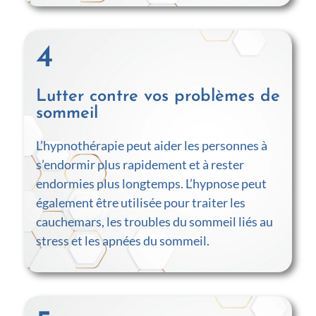
4
Lutter contre vos problèmes de
sommeil
L’hypnothérapie peut aider les personnes à
s’endormir plus rapidement et à rester
endormies plus longtemps. L’hypnose peut
également être utilisée pour traiter les
cauchemars, les troubles du sommeil liés au
stress et les apnées du sommeil.