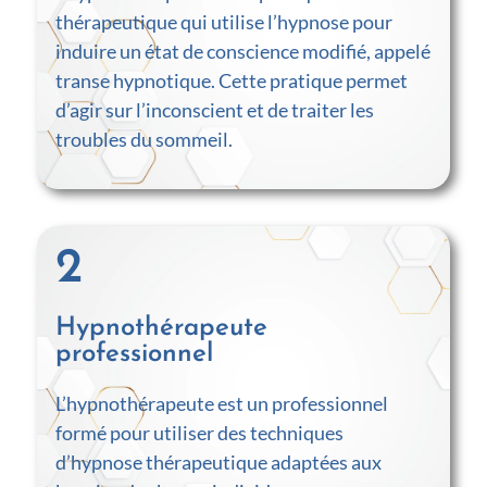
thérapeutique qui utilise l’hypnose pour
induire un état de conscience modifié, appelé
transe hypnotique. Cette pratique permet
d’agir sur l’inconscient et de traiter les
troubles du sommeil.
2
Hypnothérapeute
professionnel
L’hypnothérapeute est un professionnel
formé pour utiliser des techniques
d’hypnose thérapeutique adaptées aux