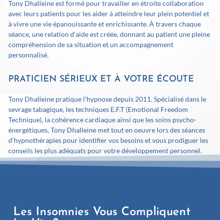
Tony Dhalleine est formé pour travailler en étroite collaboration
avec leurs patients pour les aider à atteindre leur plein potentiel et
à vivre une vie épanouissante et enrichissante. À travers chaque
séance, une relation d’aide est créée, donnant au patient une pleine
compréhension de sa situation et un accompagnement
personnalisé.
PRATICIEN SÉRIEUX ET À VOTRE ÉCOUTE
Tony Dhalleine pratique l’hypnose depuis 2011. Spécialisé dans le
sevrage tabagique, les techniques E.F.T (Emotional Freedom
Technique), la cohérence cardiaque ainsi que les soins psycho-
énergétiques, Tony Dhalleine met tout en oeuvre lors des séances
d’hypnothérapies pour identifier vos besoins et vous prodiguer les
conseils les plus adéquats pour votre développement personnel.
Les Insomnies Vous Compliquent