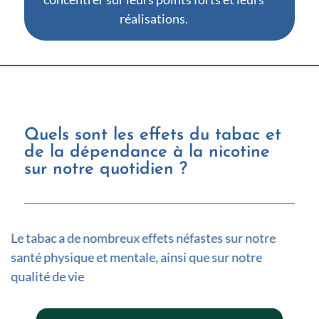
réalisations.
Quels sont les effets du tabac et
de la dépendance à la nicotine
sur notre quotidien ?
Le tabac a de nombreux effets néfastes sur notre
santé physique et mentale, ainsi que sur notre
qualité de vie