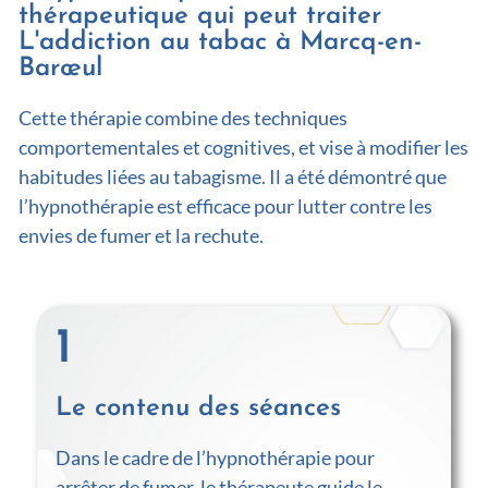
thérapeutique qui peut traiter
L'addiction au tabac à Marcq-en-
Barœul
Cette thérapie combine des techniques
comportementales et cognitives, et vise à modifier les
habitudes liées au tabagisme. Il a été démontré que
l’hypnothérapie est efficace pour lutter contre les
envies de fumer et la rechute.
1
Le contenu des séances
Dans le cadre de l’hypnothérapie pour
arrêter de fumer, le thérapeute guide le