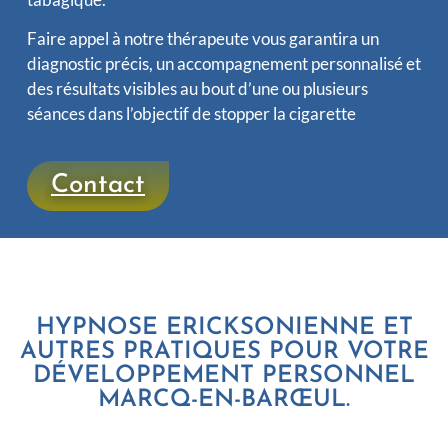
Faire appel à notre thérapeute vous garantira un
diagnostic précis, un accompagnement personnalisé et
des résultats visibles au bout d’une ou plusieurs
séances dans l’objectif de stopper la cigarette
Contact
HYPNOSE ERICKSONIENNE ET
AUTRES PRATIQUES POUR VOTRE
DÉVELOPPEMENT PERSONNEL
MARCQ-EN-BARŒUL.