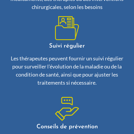
chirurgicales, selon les besoins
Suivi régulier
Les thérapeutes peuvent fournir un suivi régulier
pour surveiller l'évolution de la maladie ou de la
condition de santé, ainsi que pour ajuster les
traitements si nécessaire.
Conseils de prévention