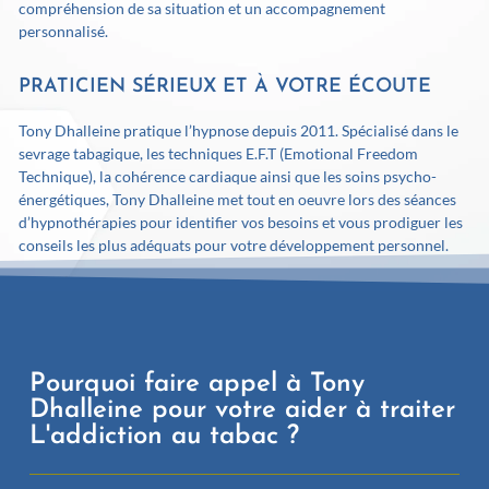
compréhension de sa situation et un accompagnement
personnalisé.
PRATICIEN SÉRIEUX ET À VOTRE ÉCOUTE
Tony Dhalleine pratique l’hypnose depuis 2011. Spécialisé dans le
sevrage tabagique, les techniques E.F.T (Emotional Freedom
Technique), la cohérence cardiaque ainsi que les soins psycho-
énergétiques, Tony Dhalleine met tout en oeuvre lors des séances
d’hypnothérapies pour identifier vos besoins et vous prodiguer les
conseils les plus adéquats pour votre développement personnel.
Pourquoi faire appel à Tony
Dhalleine pour votre aider à traiter
L'addiction au tabac ?