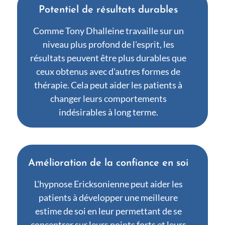
Potentiel de résultats durables
Comme Tony Dhalleine travaille sur un
niveau plus profond de l'esprit, les
résultats peuvent être plus durables que
ceux obtenus avec d'autres formes de
thérapie. Cela peut aider les patients à
changer leurs comportements
indésirables à long terme.
Amélioration de la confiance en soi
L'hypnose Ericksonienne peut aider les
patients à développer une meilleure
estime de soi en leur permettant de se
concentrer sur leurs points forts et leurs