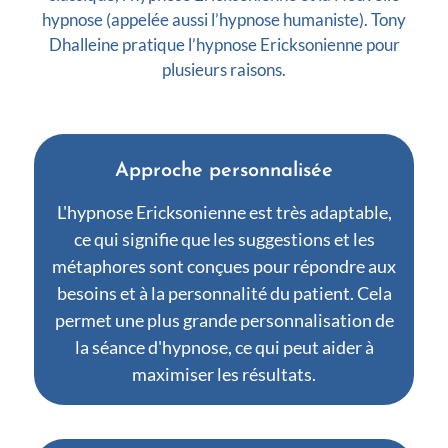
hypnose (appelée aussi l’hypnose humaniste). Tony
Dhalleine pratique l’hypnose Ericksonienne pour
plusieurs raisons.
Approche personnalisée
L'hypnose Ericksonienne est très adaptable,
ce qui signifie que les suggestions et les
métaphores sont conçues pour répondre aux
besoins et à la personnalité du patient. Cela
permet une plus grande personnalisation de
la séance d'hypnose, ce qui peut aider à
maximiser les résultats.