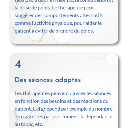
la prise de poids. Le thérapeute peut
suggérer des comportements alternatifs,
comme l’activité physique, pour aider le
patient à éviter de prendre du poids.
4
Des séances adaptés
Les thérapeutes peuvent ajuster les séances
en fonction des besoins et des réactions du
patient. Cela dépend par exemple du nombre
de cigarettes par jour fumées, la dépendance
au tabac, etc.