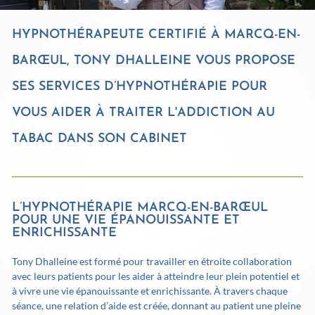
HYPNOTHÉRAPEUTE CERTIFIÉ À MARCQ-EN-
BARŒUL, TONY DHALLEINE VOUS PROPOSE
SES SERVICES D’HYPNOTHÉRAPIE POUR
VOUS AIDER À TRAITER L'ADDICTION AU
TABAC DANS SON CABINET
L’HYPNOTHÉRAPIE MARCQ-EN-BARŒUL
POUR UNE VIE ÉPANOUISSANTE ET
ENRICHISSANTE
Tony Dhalleine est formé pour travailler en étroite collaboration
avec leurs patients pour les aider à atteindre leur plein potentiel et
à vivre une vie épanouissante et enrichissante. À travers chaque
séance, une relation d’aide est créée, donnant au patient une pleine