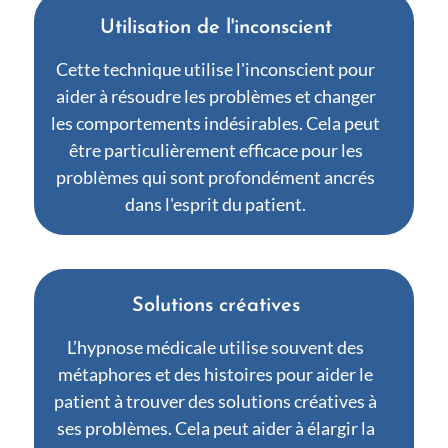
Utilisation de l'inconscient
Cette technique utilise l'inconscient pour
aider à résoudre les problèmes et changer
les comportements indésirables. Cela peut
être particulièrement efficace pour les
problèmes qui sont profondément ancrés
dans l'esprit du patient.
Solutions créatives
L’hypnose médicale utilise souvent des
métaphores et des histoires pour aider le
patient à trouver des solutions créatives à
ses problèmes. Cela peut aider à élargir la