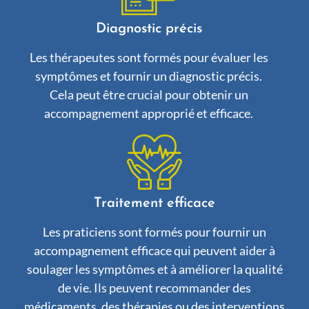
Diagnostic précis
Les thérapeutes sont formés pour évaluer les
symptômes et fournir un diagnostic précis.
Cela peut être crucial pour obtenir un
accompagnement approprié et efficace.
Traitement efficace
Les praticiens sont formés pour fournir un
accompagnement efficace qui peuvent aider à
soulager les symptômes et à améliorer la qualité
de vie. Ils peuvent recommander des
médicaments, des thérapies ou des interventions