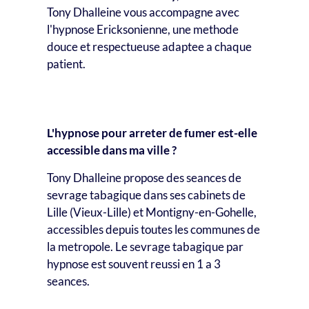
Tony Dhalleine vous accompagne avec
l'hypnose Ericksonienne, une methode
douce et respectueuse adaptee a chaque
patient.
Question frequente
L'hypnose pour arreter de fumer est-elle
accessible dans ma ville ?
Tony Dhalleine propose des seances de
sevrage tabagique dans ses cabinets de
Lille (Vieux-Lille) et Montigny-en-Gohelle,
accessibles depuis toutes les communes de
la metropole. Le sevrage tabagique par
hypnose est souvent reussi en 1 a 3
seances.