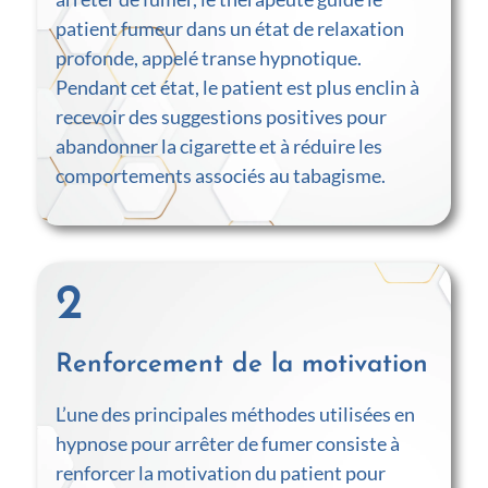
patient fumeur dans un état de relaxation
profonde, appelé transe hypnotique.
Pendant cet état, le patient est plus enclin à
recevoir des suggestions positives pour
abandonner la cigarette et à réduire les
comportements associés au tabagisme.
2
Renforcement de la motivation
L’une des principales méthodes utilisées en
hypnose pour arrêter de fumer consiste à
renforcer la motivation du patient pour