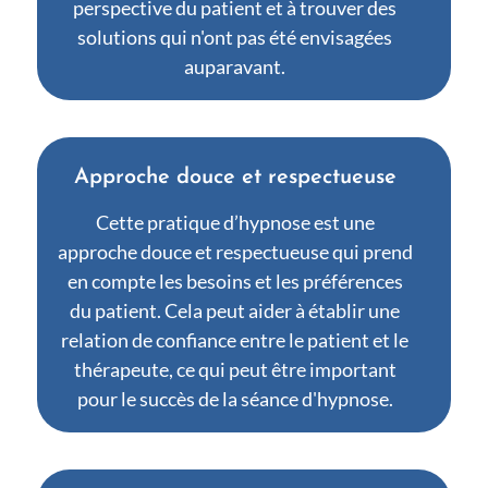
perspective du patient et à trouver des
solutions qui n'ont pas été envisagées
auparavant.
Approche douce et respectueuse
Cette pratique d’hypnose est une
approche douce et respectueuse qui prend
en compte les besoins et les préférences
du patient. Cela peut aider à établir une
relation de confiance entre le patient et le
thérapeute, ce qui peut être important
pour le succès de la séance d'hypnose.