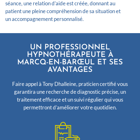
séance, une relation d’aide est créée, donnant au
patient une pleine compréhension de sa situation et
un accompagnement personnalisé.
UN PROFESSIONNEL
HYPNOTHÉRAPEUTE À
MARCQ-EN-BARŒUL ET SES
AVANTAGES
Faire appel à Tony Dhalleine, praticien certifié vous
garantira une recherche de diagnostic précise, un
traitement efficace et un suivi régulier qui vous
permettront d’améliorer votre quotidien.