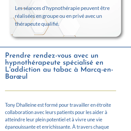
Les séances d’hypnothérapie peuvent être
réalisées en groupe ou en privé avec un
thérapeute qualifié.
Prendre rendez-vous avec un
hypnothérapeute spécialisé en
L'addiction au tabac à Marcq-en-
Barœul
Tony Dhalleine est formé pour travailler en étroite
collaboration avec leurs patients pour les aider à
atteindre leur plein potentiel et à vivre une vie
épanouissante et enrichissante. À travers chaque