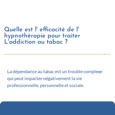
Quelle est l' efficacité de l'
hypnothérapie pour traiter
L'addiction au tabac ?
La dépendance au tabac est un trouble complexe
qui peut impacter négativement la vie
professionnelle, personnelle et sociale.