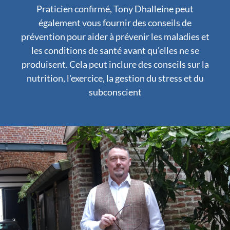
Praticien confirmé, Tony Dhalleine peut
également vous fournir des conseils de
prévention pour aider à prévenir les maladies et
les conditions de santé avant qu'elles ne se
produisent. Cela peut inclure des conseils sur la
nutrition, l'exercice, la gestion du stress et du
subconscient