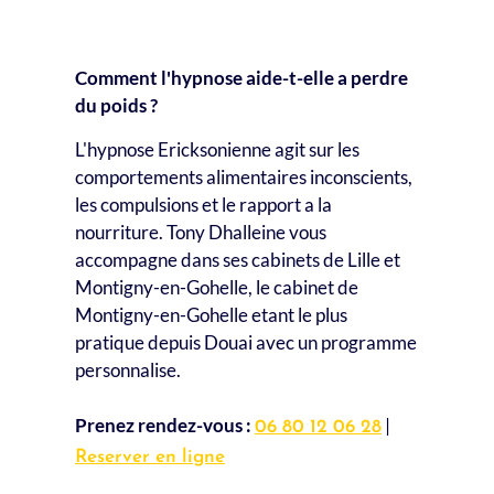
Question frequente
Comment l'hypnose aide-t-elle a perdre
du poids ?
L'hypnose Ericksonienne agit sur les
comportements alimentaires inconscients,
les compulsions et le rapport a la
nourriture. Tony Dhalleine vous
accompagne dans ses cabinets de Lille et
Montigny-en-Gohelle, le cabinet de
Montigny-en-Gohelle etant le plus
pratique depuis Douai avec un programme
personnalise.
Prenez rendez-vous :
|
06 80 12 06 28
Reserver en ligne