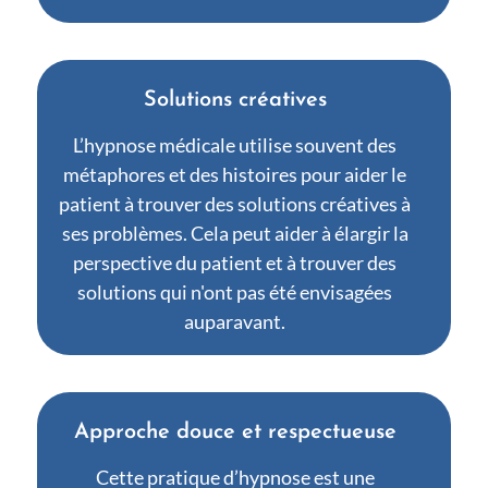
Solutions créatives
L’hypnose médicale utilise souvent des
métaphores et des histoires pour aider le
patient à trouver des solutions créatives à
ses problèmes. Cela peut aider à élargir la
perspective du patient et à trouver des
solutions qui n'ont pas été envisagées
auparavant.
Approche douce et respectueuse
Cette pratique d’hypnose est une