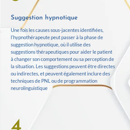
Suggestion hypnotique
Une fois les causes sous-jacentes identifiées,
l'hypnothérapeute peut passer à la phase de
suggestion hypnotique, où il utilise des
suggestions thérapeutiques pour aider le patient
à changer son comportement ou sa perception de
la situation. Les suggestions peuvent être directes
ou indirectes, et peuvent également inclure des
techniques de PNL ou de programmation
neurolinguistique
4