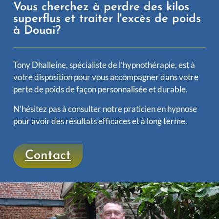
Vous cherchez à perdre des kilos
superflus et traiter l'excès de poids
à Douai?
Tony Dhalleine, spécialiste de l’hypnothérapie, est à
votre disposition pour vous accompagner dans votre
perte de poids de façon personnalisée et durable.
N’hésitez pas à consulter notre praticien en hypnose
pour avoir des résultats efficaces et à long terme.
Contact