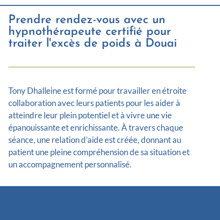
Prendre rendez-vous avec un
hypnothérapeute certifié pour
traiter l'excès de poids à Douai
Tony Dhalleine est formé pour travailler en étroite
collaboration avec leurs patients pour les aider à
atteindre leur plein potentiel et à vivre une vie
épanouissante et enrichissante. À travers chaque
séance, une relation d’aide est créée, donnant au
patient une pleine compréhension de sa situation et
un accompagnement personnalisé.