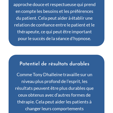
approche douce et respectueuse qui prend
en compte les besoins et les préférences
du patient. Cela peut aider à établir une
relation de confiance entre le patient et le
thérapeute, ce qui peut être important
pour le succès de la séance d'hypnose.
Potentiel de résultats durables
Comme Tony Dhalleine travaille sur un
niveau plus profond de l'esprit, les
résultats peuvent être plus durables que
ceux obtenus avec d'autres formes de
thérapie. Cela peut aider les patients à
changer leurs comportements