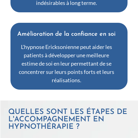
indésirables à long terme.
Amélioration de la confiance en soi
L'hypnose Ericksonienne peut aider les
patients à développer une meilleure
estime de soi en leur permettant de se
concentrer sur leurs points forts et leurs
réalisations.
QUELLES SONT LES ÉTAPES DE
L'ACCOMPAGNEMENT EN
HYPNOTHÉRAPIE ?