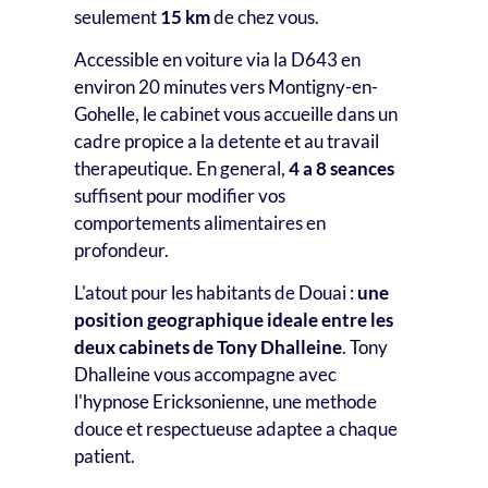
seulement
15 km
de chez vous.
Accessible en voiture via la D643 en
environ 20 minutes vers Montigny-en-
Gohelle, le cabinet vous accueille dans un
cadre propice a la detente et au travail
therapeutique. En general,
4 a 8 seances
suffisent pour modifier vos
comportements alimentaires en
profondeur.
L'atout pour les habitants de Douai :
une
position geographique ideale entre les
deux cabinets de Tony Dhalleine
. Tony
Dhalleine vous accompagne avec
l'hypnose Ericksonienne, une methode
douce et respectueuse adaptee a chaque
patient.