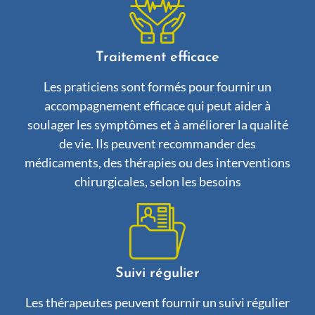
Traitement efficace
Les praticiens sont formés pour fournir un
accompagnement efficace qui peut aider à
soulager les symptômes et à améliorer la qualité
de vie. Ils peuvent recommander des
médicaments, des thérapies ou des interventions
chirurgicales, selon les besoins
Suivi régulier
Les thérapeutes peuvent fournir un suivi régulier