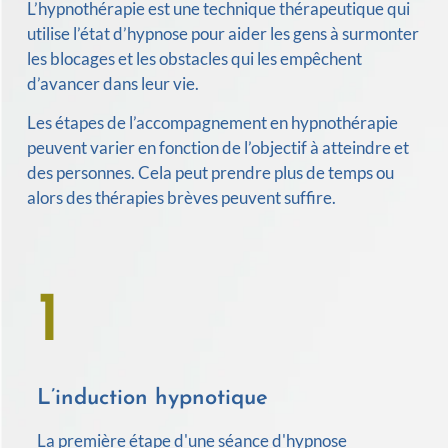
L’hypnothérapie est une technique thérapeutique qui
utilise l’état d’hypnose pour aider les gens à surmonter
les blocages et les obstacles qui les empêchent
d’avancer dans leur vie.
Les étapes de l’accompagnement en hypnothérapie
peuvent varier en fonction de l’objectif à atteindre et
des personnes. Cela peut prendre plus de temps ou
alors des thérapies brèves peuvent suffire.
1
L’induction hypnotique
La première étape d'une séance d'hypnose