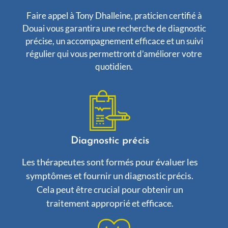
Faire appel à Tony Dhalleine, praticien certifié à
Douai vous garantira une recherche de diagnostic
précise, un accompagnement efficace et un suivi
régulier qui vous permettront d’améliorer votre
quotidien.
Diagnostic précis
Les thérapeutes sont formés pour évaluer les
symptômes et fournir un diagnostic précis.
Cela peut être crucial pour obtenir un
traitement approprié et efficace.