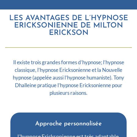
LES AVANTAGES DE L’HYPNOSE
ERICKSONIENNE DE MILTON
ERICKSON
Il existe trois grandes formes d’hypnose; l’hypnose
classique, l’hypnose Ericksonienne et la Nouvelle
hypnose (appelée aussi l’hypnose humaniste). Tony
Dhalleine pratique l’hypnose Ericksonienne pour
plusieurs raisons.
Approche personnalisée
L'hypnose Ericksonienne est très adaptable,