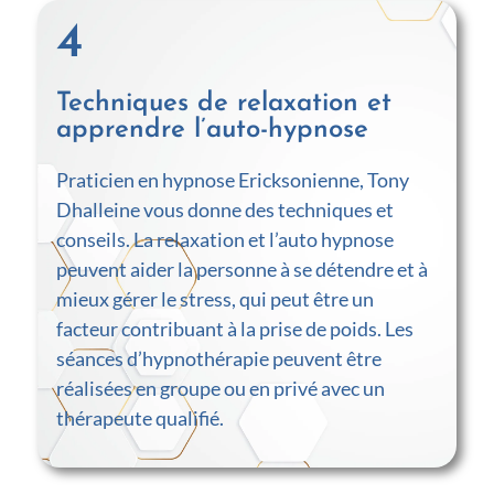
4
Techniques de relaxation et
apprendre l’auto-hypnose
Praticien en hypnose Ericksonienne, Tony
Dhalleine vous donne des techniques et
conseils.
La relaxation et l’auto hypnose
peuvent aider la personne à se détendre et à
mieux gérer le stress, qui peut être un
facteur contribuant à la prise de poids.
Les
séances d’hypnothérapie peuvent être
réalisées en groupe ou en privé avec un
thérapeute qualifié.