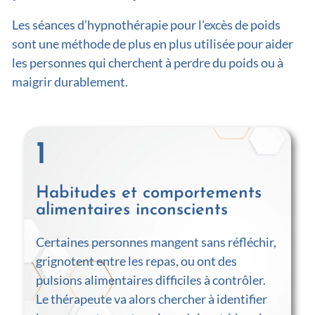
Les séances d’hypnothérapie pour l'excès de poids
sont une méthode de plus en plus utilisée pour aider
les personnes qui cherchent à perdre du poids ou à
maigrir durablement.
1
Habitudes et comportements
alimentaires inconscients
Certaines personnes mangent sans réfléchir,
grignotent entre les repas, ou ont des
pulsions alimentaires difficiles à contrôler.
Le thérapeute va alors chercher à identifier