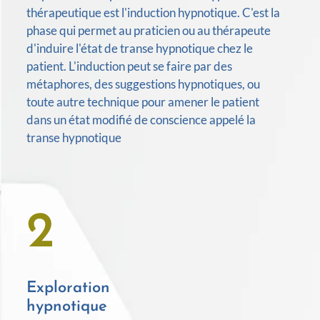
thérapeutique est l'induction hypnotique. C'est la
phase qui permet au praticien ou au thérapeute
d'induire l'état de transe hypnotique chez le
patient. L'induction peut se faire par des
métaphores, des suggestions hypnotiques, ou
toute autre technique pour amener le patient
dans un état modifié de conscience appelé la
transe hypnotique
2
Exploration
hypnotique