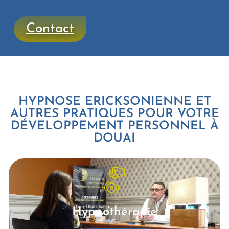
Contact
HYPNOSE ERICKSONIENNE ET
AUTRES PRATIQUES POUR VOTRE
DÉVELOPPEMENT PERSONNEL À
DOUAI
Hypnothérapie