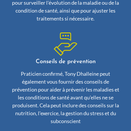
pour surveiller l'évolution de la maladie ou de la
condition de santé, ainsi que pour ajuster les
traitements si nécessaire.
Conseils de prévention
Praticien confirmé, Tony Dhalleine peut
également vous fournir des conseils de
prévention pour aider à prévenir les maladies et
les conditions de santé avant qu'elles ne se
produisent. Cela peut inclure des conseils sur la
nutrition, l'exercice, la gestion du stress et du
subconscient