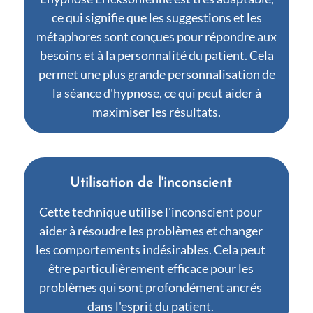
ce qui signifie que les suggestions et les
métaphores sont conçues pour répondre aux
besoins et à la personnalité du patient. Cela
permet une plus grande personnalisation de
la séance d'hypnose, ce qui peut aider à
maximiser les résultats.
Utilisation de l'inconscient
Cette technique utilise l'inconscient pour
aider à résoudre les problèmes et changer
les comportements indésirables. Cela peut
être particulièrement efficace pour les
problèmes qui sont profondément ancrés
dans l'esprit du patient.