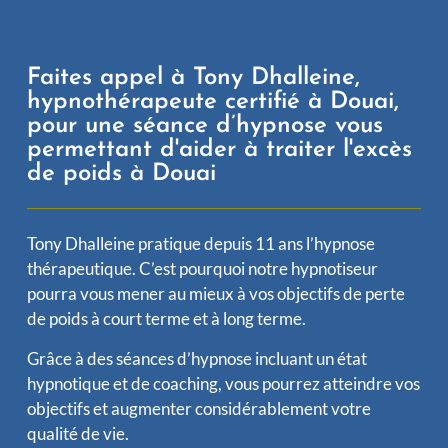
Faites appel à Tony Dhalleine,
hypnothérapeute certifié à Douai,
pour une séance d’hypnose vous
permettant d'aider à traiter l'excès
de poids à Douai
Tony Dhalleine pratique depuis 11 ans l’hypnose
thérapeutique. C’est pourquoi notre hypnotiseur
pourra vous mener au mieux à vos objectifs de perte
de poids à court terme et à long terme.
Grâce à des séances d’hypnose incluant un état
hypnotique et de coaching, vous pourrez atteindre vos
objectifs et augmenter considérablement votre
qualité de vie.