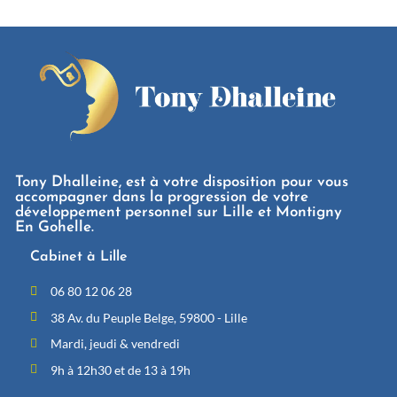
Tony Dhalleine, est à votre disposition pour vous
accompagner dans la progression de votre
développement personnel sur Lille et Montigny
En Gohelle.
Cabinet à Lille
06 80 12 06 28
38 Av. du Peuple Belge, 59800 - Lille
Mardi, jeudi & vendredi
9h à 12h30 et de 13 à 19h