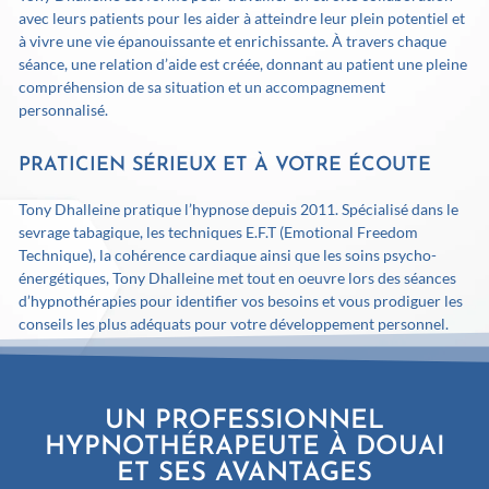
avec leurs patients pour les aider à atteindre leur plein potentiel et
à vivre une vie épanouissante et enrichissante. À travers chaque
séance, une relation d’aide est créée, donnant au patient une pleine
compréhension de sa situation et un accompagnement
personnalisé.
PRATICIEN SÉRIEUX ET À VOTRE ÉCOUTE
Tony Dhalleine pratique l’hypnose depuis 2011. Spécialisé dans le
sevrage tabagique, les techniques E.F.T (Emotional Freedom
Technique), la cohérence cardiaque ainsi que les soins psycho-
énergétiques, Tony Dhalleine met tout en oeuvre lors des séances
d’hypnothérapies pour identifier vos besoins et vous prodiguer les
conseils les plus adéquats pour votre développement personnel.
UN PROFESSIONNEL
HYPNOTHÉRAPEUTE À DOUAI
ET SES AVANTAGES