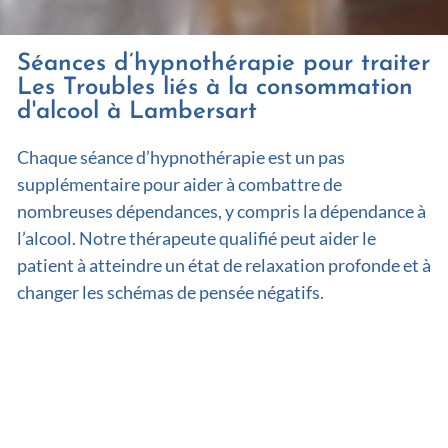
Séances d’hypnothérapie pour traiter
Les Troubles liés à la consommation
d'alcool à Lambersart
Chaque séance d’hypnothérapie est un pas
supplémentaire pour aider à combattre de
nombreuses dépendances, y compris la dépendance à
l’alcool. Notre thérapeute qualifié peut aider le
patient à atteindre un état de relaxation profonde et à
changer les schémas de pensée négatifs.