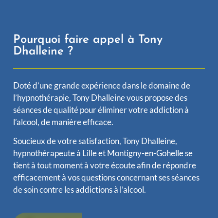
Pourquoi faire appel à Tony
Dhalleine ?
Doté d’une grande expérience dans le domaine de
l’hypnothérapie, Tony Dhalleine vous propose des
séances de qualité pour éliminer votre addiction à
l’alcool, de manière efficace.
Soucieux de votre satisfaction, Tony Dhalleine,
hypnothérapeute à Lille et Montigny-en-Gohelle se
tient à tout moment à votre écoute afin de répondre
efficacement à vos questions concernant ses séances
de soin contre les addictions à l’alcool.