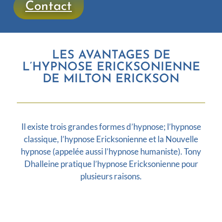
Contact
LES AVANTAGES DE
L’HYPNOSE ERICKSONIENNE
DE MILTON ERICKSON
Il existe trois grandes formes d’hypnose; l’hypnose
classique, l’hypnose Ericksonienne et la Nouvelle
hypnose (appelée aussi l’hypnose humaniste). Tony
Dhalleine pratique l’hypnose Ericksonienne pour
plusieurs raisons.