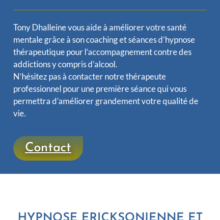
Tony Dhalleine vous aide à améliorer votre santé
mentale grâce à son coaching et séances d’hypnose
thérapeutique pour l’accompagnement contre des
addictions y compris d’alcool.
N’hésitez pas à contacter notre thérapeute
professionnel pour une première séance qui vous
permettra d’améliorer grandement votre qualité de
vie.
Contact
HYPNOSE ERICKSONIENNE ET