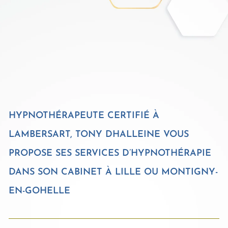
HYPNOTHÉRAPEUTE CERTIFIÉ À
LAMBERSART, TONY DHALLEINE VOUS
PROPOSE SES SERVICES D’HYPNOTHÉRAPIE
DANS SON CABINET À LILLE OU MONTIGNY-
EN-GOHELLE