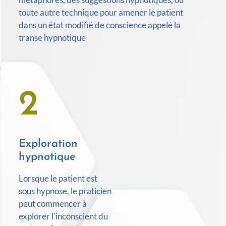
toute autre technique pour amener le patient
dans un état modifié de conscience appelé la
transe hypnotique
2
Exploration
hypnotique
Lorsque le patient est
sous hypnose, le praticien
peut commencer à
explorer l'inconscient du