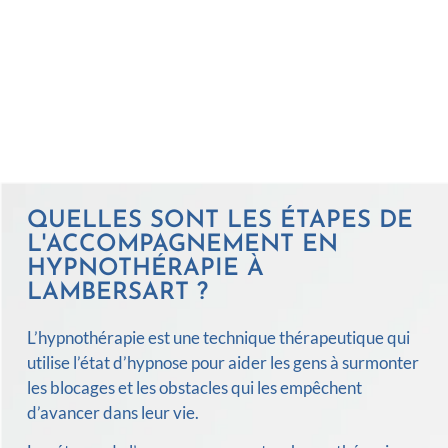
QUELLES SONT LES ÉTAPES DE
L'ACCOMPAGNEMENT EN
HYPNOTHÉRAPIE À
LAMBERSART ?
L’hypnothérapie est une technique thérapeutique qui
utilise l’état d’hypnose pour aider les gens à surmonter
les blocages et les obstacles qui les empêchent
d’avancer dans leur vie.