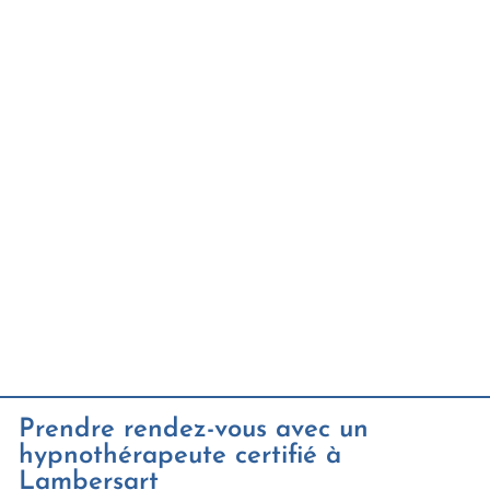
Prendre rendez-vous avec un
hypnothérapeute certifié à
Lambersart