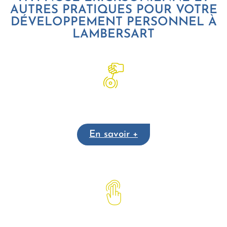
AUTRES PRATIQUES POUR VOTRE
DÉVELOPPEMENT PERSONNEL À
LAMBERSART
Hypnothérapie
En savoir +
Emotional Freedom Technique