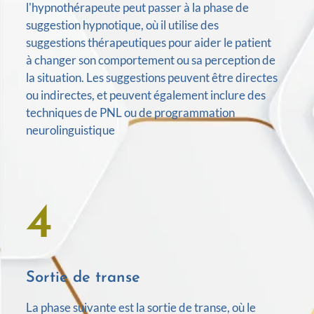
l'hypnothérapeute peut passer à la phase de
suggestion hypnotique, où il utilise des
suggestions thérapeutiques pour aider le patient
à changer son comportement ou sa perception de
la situation. Les suggestions peuvent être directes
ou indirectes, et peuvent également inclure des
techniques de PNL ou de programmation
neurolinguistique
4
Sortie de transe
La phase suivante est la sortie de transe, où le