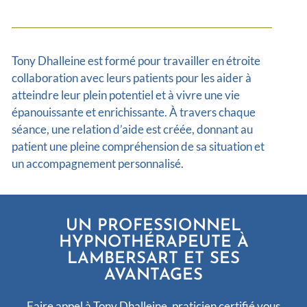
Tony Dhalleine est formé pour travailler en étroite
collaboration avec leurs patients pour les aider à
atteindre leur plein potentiel et à vivre une vie
épanouissante et enrichissante. À travers chaque
séance, une relation d’aide est créée, donnant au
patient une pleine compréhension de sa situation et
un accompagnement personnalisé.
UN PROFESSIONNEL
HYPNOTHÉRAPEUTE À
LAMBERSART ET SES
AVANTAGES
Faire appel à Tony Dhalleine, praticien certifié vous