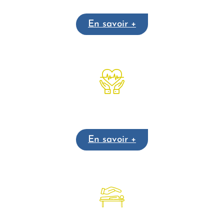
En savoir +
Cohérence cardiaque
En savoir +