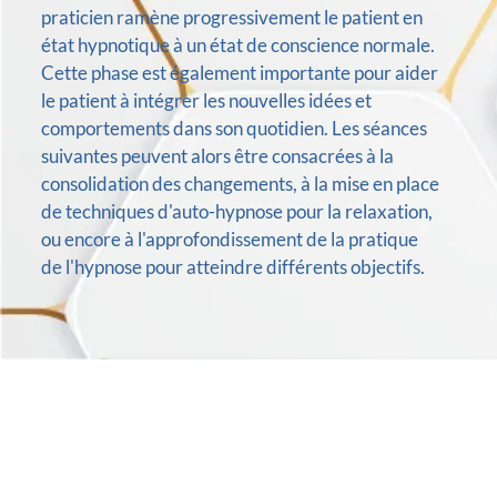
praticien ramène progressivement le patient en
état hypnotique à un état de conscience normale.
Cette phase est également importante pour aider
le patient à intégrer les nouvelles idées et
comportements dans son quotidien. Les séances
suivantes peuvent alors être consacrées à la
consolidation des changements, à la mise en place
de techniques d'auto-hypnose pour la relaxation,
ou encore à l'approfondissement de la pratique
de l'hypnose pour atteindre différents objectifs.