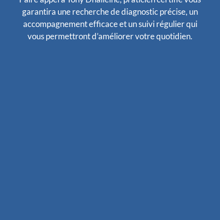
garantira une recherche de diagnostic précise, un
accompagnement efficace et un suivi régulier qui
vous permettront d’améliorer votre quotidien.