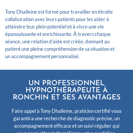
Tony Dhalleine est formé pour travailler en étroite
collaboration avec leurs patients pour les aider à
atteindre leur plein potentiel et à vivre une vie
épanouissante et enrichissante. À travers chaque
séance, une relation d’aide est créée, donnant au
patient une pleine compréhension de sa situation et
un accompagnement personnalisé.
UN PROFESSIONNEL
HYPNOTHÉRAPEUTE À
RONCHIN ET SES AVANTAGES
Faire appel à Tony Dhalleine, praticien certifié vous
garantira une recherche de diagnostic précise, un
accompagnement efficace et un suivi régulier qui