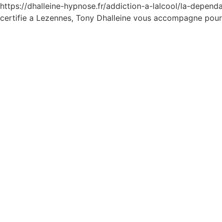
https://dhalleine-hypnose.fr/addiction-a-lalcool/la-depen
certifie a Lezennes, Tony Dhalleine vous accompagne pour 